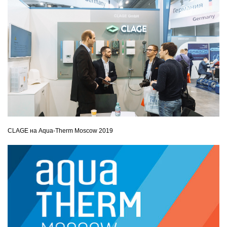
CLAGE на Aqua-Therm Moscow 2019