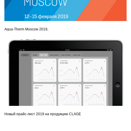
Aqua-Therm Moscow 2019,
Новый прайс-лист 2019 на продукцию CLAGE