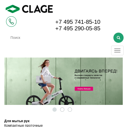
+7 495 741-85-10
+7 495 290-05-85
Меню
Для мытья рук
Компактные проточные