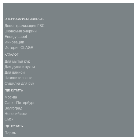
ЭНЕРГОЭФФЕКТИВНОСТЬ
Децентрализация ГВС
Экономия энергии
Energy Label
Инновации
История CLAGE
КАТАЛОГ
Для мытья рук
Для душа и кухни
Для ванной
Накопительные
Сушилка для рук
ГДЕ КУПИТЬ
Москва
Санкт-Петербург
Волгоград
Новосибирск
Омск
ГДЕ КУПИТЬ
Пермь