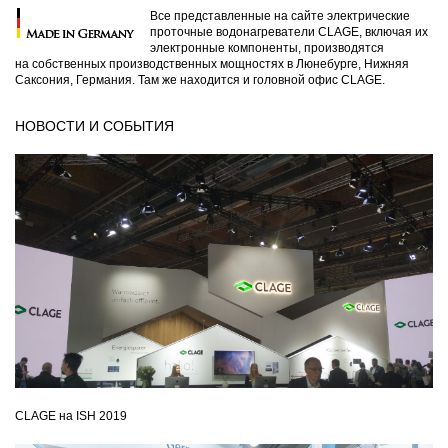
Все представленные на сайте электрические
проточные водонагреватели CLAGE, включая их
электронные компоненты, производятся
на собственных производственных мощностях в Люнебурге, Нижняя
Саксония, Германия. Там же находится и головной офис CLAGE.
НОВОСТИ И СОБЫТИЯ
CLAGE на ISH 2019