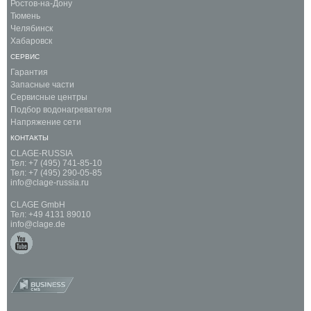
Ростов-на-Дону
Тюмень
Челябинск
Хабаровск
СЕРВИС
Гарантия
Запасные части
Сервисные центры
Подбор водонагревателя
Напряжение сети
КОНТАКТЫ
CLAGE-RUSSIA
Тел: +7 (495) 741-85-10
Тел: +7 (495) 290-05-85
info@clage-russia.ru
CLAGE GmbH
Тел: +49 4131 89010
info@clage.de