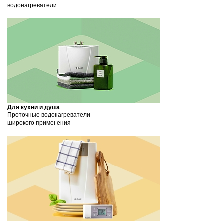
водонагреватели
Для кухни и душа
Проточные водонагреватели
широкого применения