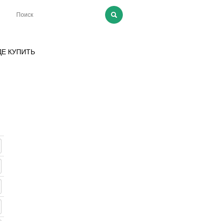
ДЕ КУПИТЬ