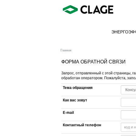
ЭНЕРГОЭФ
Главная
ФОРМА ОБРАТНОЙ СВЯЗИ
Запрос, отправленный с этой страницы, г
обработан оператором. Пожалуйста, запо
Тема обращения
Как вас зовут
E-mail
Контактный телефон