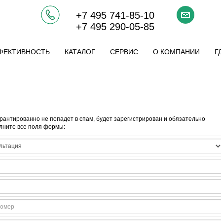
+7 495 741-85-10
+7 495 290-05-85
ФЕКТИВНОСТЬ
КАТАЛОГ
СЕРВИС
О КОМПАНИИ
Г
арантированно не попадет в спам, будет зарегистрирован и обязательно
лните все поля формы: