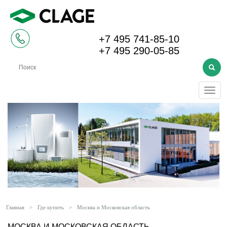
+7 495 741-85-10
+7 495 290-05-85
Меню
Главная
>
Где купить
>
Москва и Московская область
МОСКВА И МОСКОВСКАЯ ОБЛАСТЬ