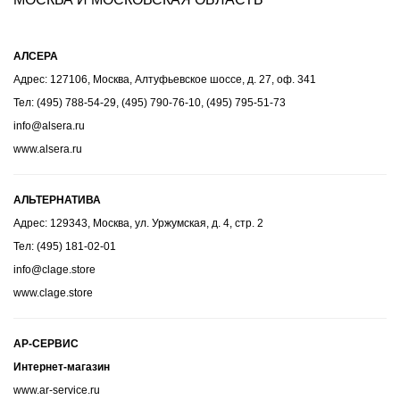
АЛСЕРА
Адрес: 127106, Москва, Алтуфьевское шоссе, д. 27, оф. 341
Тел: (495) 788-54-29, (495) 790-76-10, (495) 795-51-73
info@alsera.ru
www.alsera.ru
АЛЬТЕРНАТИВА
Адрес: 129343, Москва, ул. Уржумская, д. 4, стр. 2
Тел: (495) 181-02-01
info@clage.store
www.clage.store
АР-СЕРВИС
Интернет-магазин
www.ar-service.ru