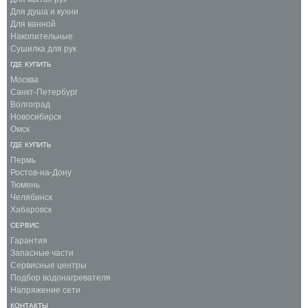
Для душа и кухни
Для ванной
Накопительные
Сушилка для рук
ГДЕ КУПИТЬ
Москва
Санкт-Петербург
Волгоград
Новосибирск
Омск
ГДЕ КУПИТЬ
Пермь
Ростов-на-Дону
Тюмень
Челябинск
Хабаровск
СЕРВИС
Гарантия
Запасные части
Сервисные центры
Подбор водонагревателя
Напряжение сети
КОНТАКТЫ